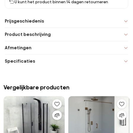
U kunt het product binnen 14 dagen retourneren
Prijsgeschiedenis
Product beschrijving
Afmetingen
Specificaties
Vergelijkbare producten