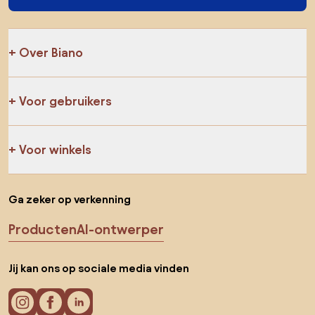
Over Biano
Voor gebruikers
Voor winkels
Ga zeker op verkenning
Producten
AI-ontwerper
Jij kan ons op sociale media vinden