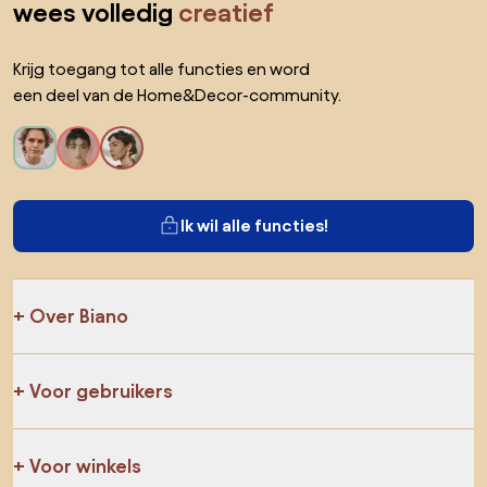
wees volledig
creatief
Krijg toegang tot alle functies en word
een deel van de Home&Decor-community.
Ik wil alle functies!
Over Biano
Voor gebruikers
Voor winkels