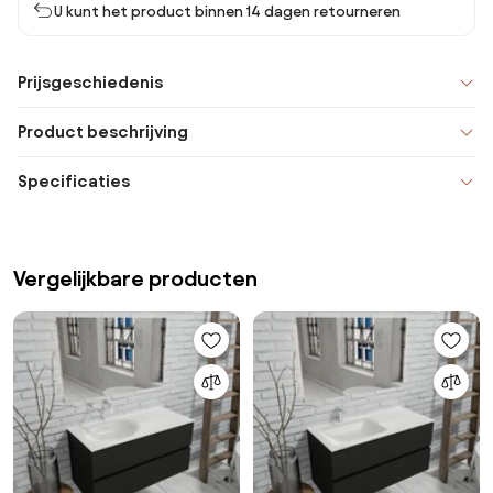
U kunt het product binnen 14 dagen retourneren
Prijsgeschiedenis
Product beschrijving
Specificaties
Vergelijkbare producten