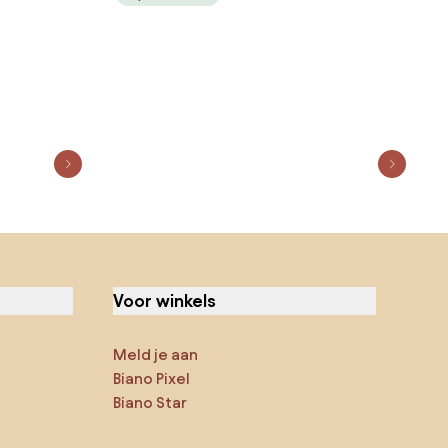
Voor winkels
Meld je aan
Biano Pixel
Biano Star