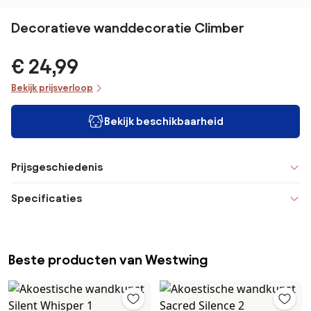
Decoratieve wanddecoratie Climber
€ 24,99
Bekijk prijsverloop
Bekijk beschikbaarheid
Prijsgeschiedenis
Specificaties
Beste producten van Westwing