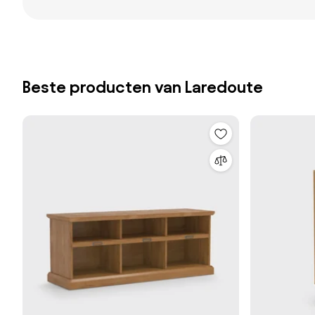
Beste producten van Laredoute