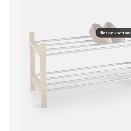
Niet op voorraa