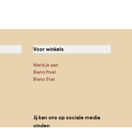
Voor winkels
Meld je aan
Biano Pixel
Biano Star
Jij kan ons op sociale media
vinden