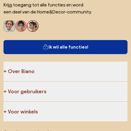
Krijg toegang tot alle functies en word
een deel van de Home&Decor-community.
Ik wil alle functies!
Over Biano
Voor gebruikers
Voor winkels