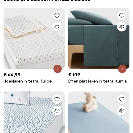
€ 44,99
€ 109
Hoeslaken in tetra, Tulipe
Effen plat laken in tetra, Kumla