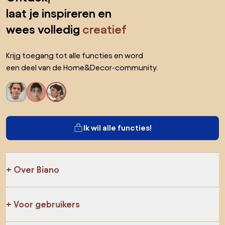
laat je inspireren en
wees volledig
creatief
Krijg toegang tot alle functies en word
een deel van de Home&Decor-community.
Ik wil alle functies!
Over Biano
Voor gebruikers