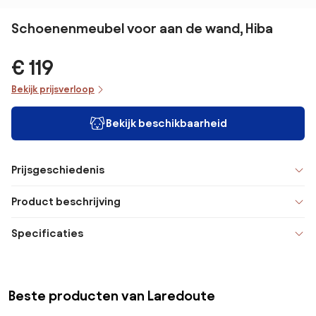
Schoenenmeubel voor aan de wand, Hiba
€ 119
Bekijk prijsverloop
Bekijk beschikbaarheid
Prijsgeschiedenis
Product beschrijving
Specificaties
Beste producten van Laredoute