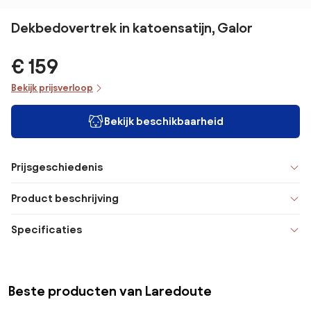
Dekbedovertrek in katoensatijn, Galor
€ 159
Bekijk prijsverloop
Bekijk beschikbaarheid
Prijsgeschiedenis
Product beschrijving
Specificaties
Beste producten van Laredoute