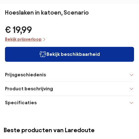
Hoeslaken in katoen, Scenario
€ 19,99
Bekijk prijsverloop
Bekijk beschikbaarheid
Prijsgeschiedenis
Product beschrijving
Specificaties
Beste producten van Laredoute