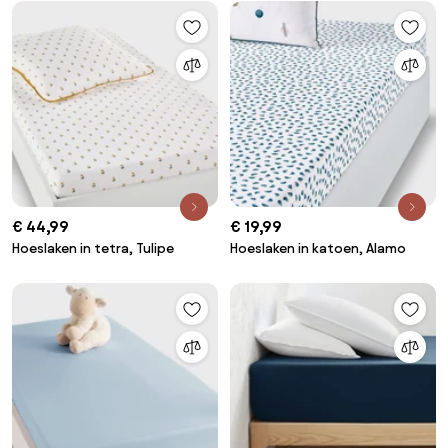
€ 44,99
€ 19,99
Hoeslaken in tetra, Tulipe
Hoeslaken in katoen, Alamo