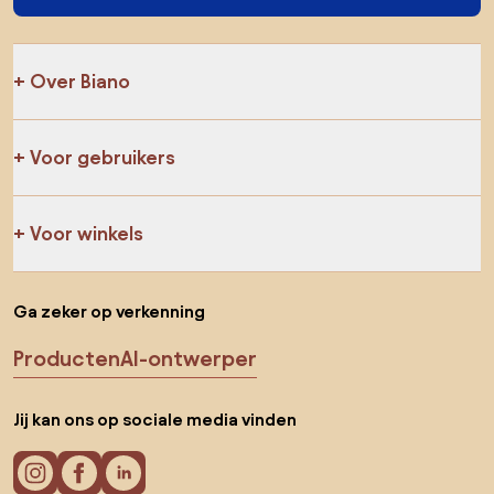
Over Biano
Voor gebruikers
Voor winkels
Ga zeker op verkenning
Producten
AI-ontwerper
Jij kan ons op sociale media vinden