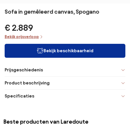
Sofa in gemêleerd canvas, Spogano
€ 2.889
Bekijk prijsverloop
Bekijk beschikbaarheid
Prijsgeschiedenis
Product beschrijving
Specificaties
Beste producten van Laredoute