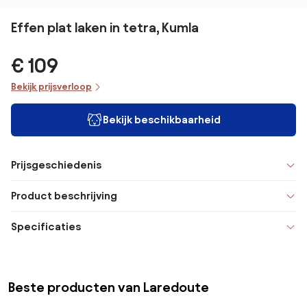
Effen plat laken in tetra, Kumla
€ 109
Bekijk prijsverloop
Bekijk beschikbaarheid
Prijsgeschiedenis
Product beschrijving
Specificaties
Beste producten van Laredoute