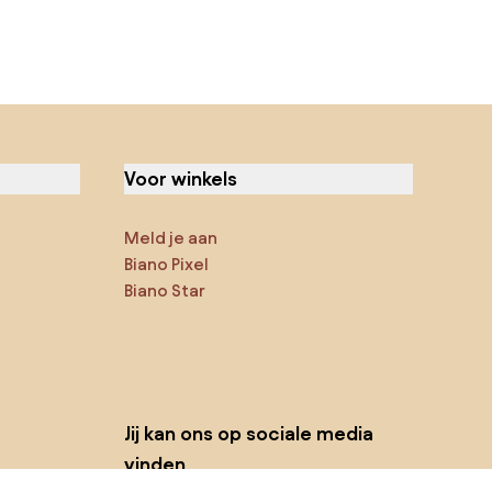
Voor winkels
Meld je aan
Biano Pixel
Biano Star
Jij kan ons op sociale media
vinden