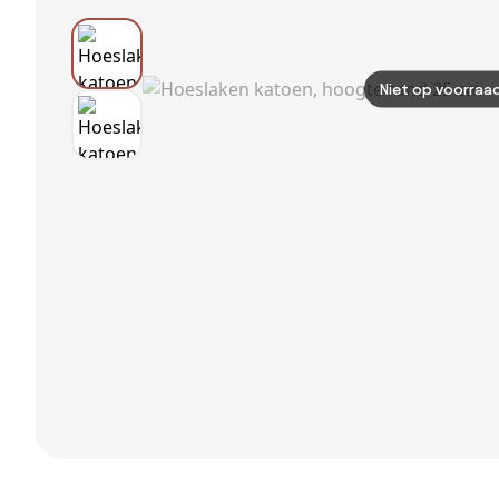
Niet op voorraa