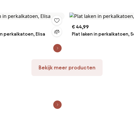
€ 44,99
n perkalkatoen, Elisa
Plat laken in perkalkatoen,
Bekijk meer producten