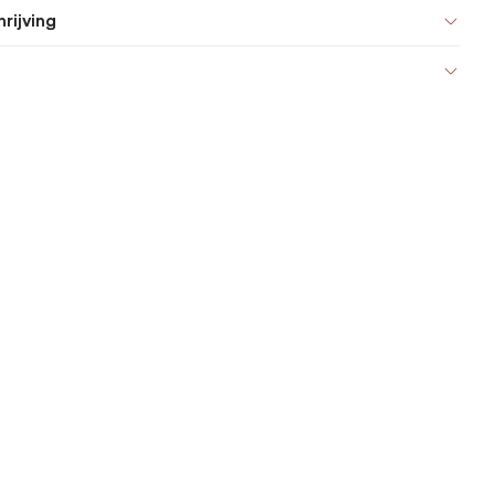
rijving