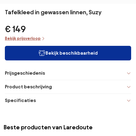
Tafelkleed in gewassen linnen, Suzy
€ 149
Bekijk prijsverloop
Bekijk beschikbaarheid
Prijsgeschiedenis
Product beschrijving
Specificaties
Beste producten van Laredoute