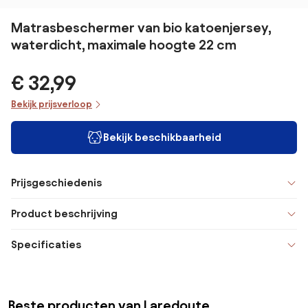
Matrasbeschermer van bio katoenjersey,
waterdicht, maximale hoogte 22 cm
€ 32,99
Bekijk prijsverloop
Bekijk beschikbaarheid
Prijsgeschiedenis
Product beschrijving
Specificaties
Beste producten van Laredoute