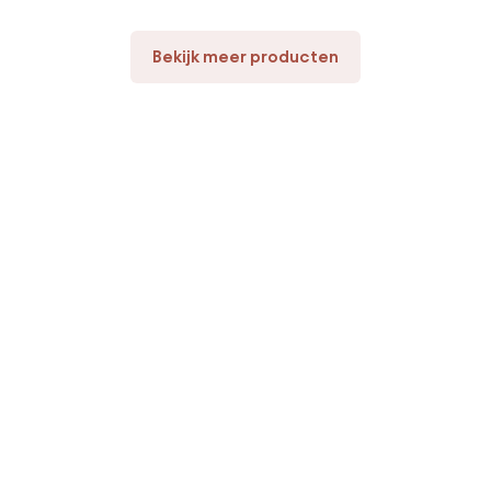
Bekijk meer producten