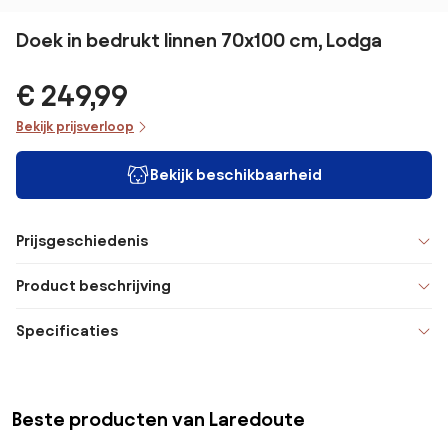
Doek in bedrukt linnen 70x100 cm, Lodga
€ 249,99
Bekijk prijsverloop
Bekijk beschikbaarheid
Prijsgeschiedenis
Product beschrijving
Specificaties
Beste producten van Laredoute