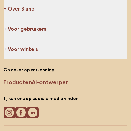
Over Biano
Voor gebruikers
Voor winkels
Ga zeker op verkenning
Producten
AI-ontwerper
Jij kan ons op sociale media vinden