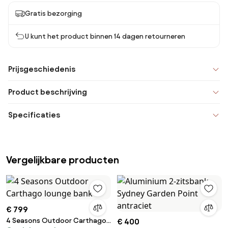
Gratis bezorging
U kunt het product binnen 14 dagen retourneren
Prijsgeschiedenis
Product beschrijving
Specificaties
Vergelijkbare producten
€ 799
4 Seasons Outdoor Carthago
€ 400