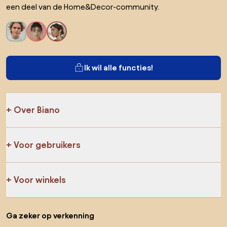
een deel van de Home&Decor-community.
Ik wil alle functies!
Over Biano
Voor gebruikers
Voor winkels
Ga zeker op verkenning