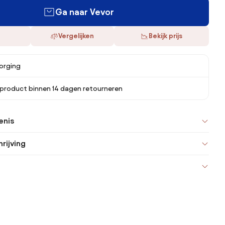
Ga naar Vevor
Vergelijken
Bekijk prijs
orging
 product binnen 14 dagen retourneren
enis
rijving