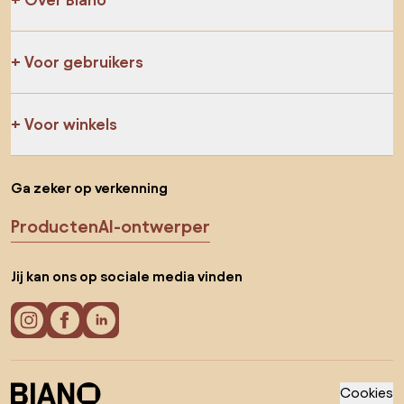
Voor gebruikers
Voor winkels
Ga zeker op verkenning
Producten
AI-ontwerper
Jij kan ons op sociale media vinden
Cookies