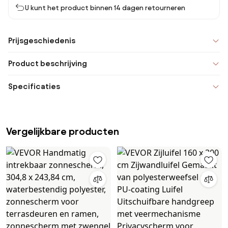
U kunt het product binnen 14 dagen retourneren
Prijsgeschiedenis
Product beschrijving
Specificaties
Vergelijkbare producten