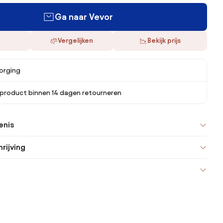
Ga naar Vevor
Vergelijken
Bekijk prijs
orging
 product binnen 14 dagen retourneren
enis
rijving