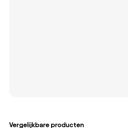
Vergelijkbare producten