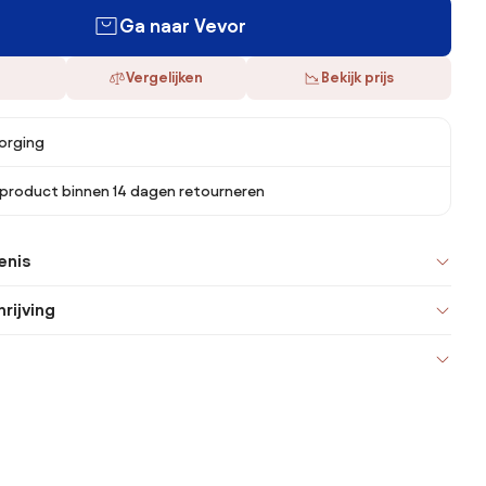
Ga naar Vevor
Vergelijken
Bekijk prijs
orging
 product binnen 14 dagen retourneren
enis
rijving