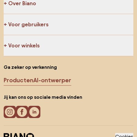
Over Biano
Voor gebruikers
Voor winkels
Ga zeker op verkenning
Producten
AI-ontwerper
Jij kan ons op sociale media vinden
Cookies