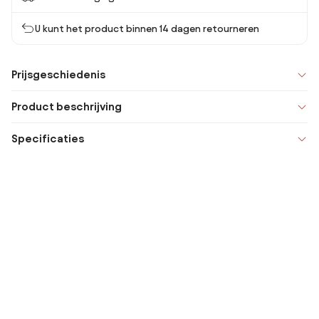
U kunt het product binnen 14 dagen retourneren
Prijsgeschiedenis
Product beschrijving
Specificaties