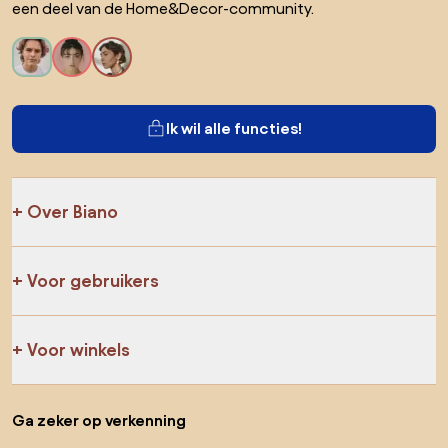
een deel van de Home&Decor-community.
Ik wil alle functies!
Over Biano
Voor gebruikers
Voor winkels
Ga zeker op verkenning