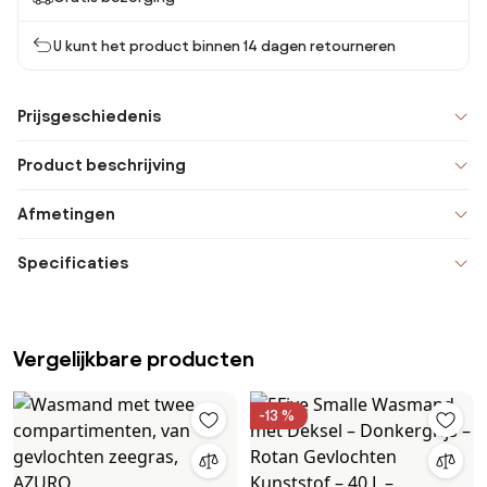
U kunt het product binnen 14 dagen retourneren
Prijsgeschiedenis
Product beschrijving
Afmetingen
Specificaties
Vergelijkbare producten
-13 %