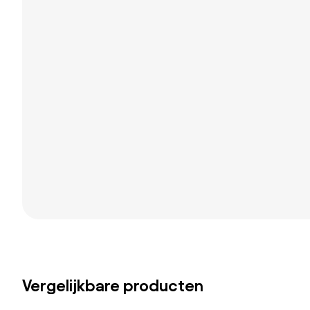
Vergelijkbare producten