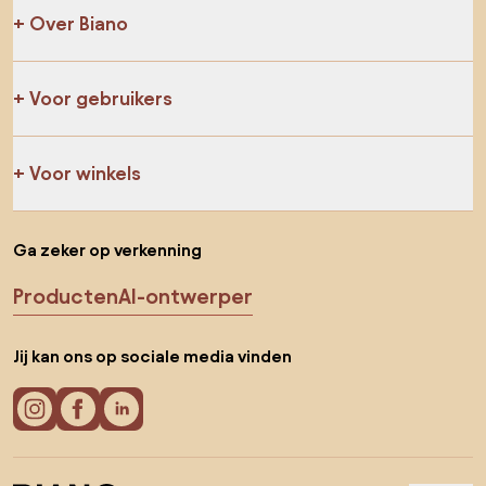
Over Biano
Voor gebruikers
Voor winkels
Ga zeker op verkenning
Producten
AI-ontwerper
Jij kan ons op sociale media vinden