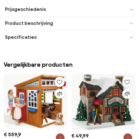
Prijsgeschiedenis
Product beschrijving
Specificaties
Vergelijkbare producten
€ 559,9
€ 49,99