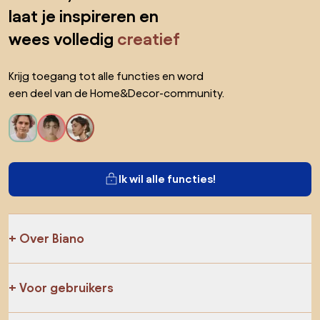
laat je inspireren en
wees volledig
creatief
Krijg toegang tot alle functies en word
een deel van de Home&Decor-community.
Ik wil alle functies!
Over Biano
Voor gebruikers