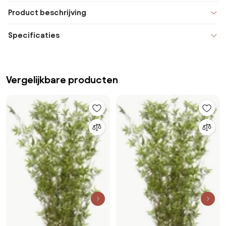
Product beschrijving
Specificaties
Vergelijkbare producten