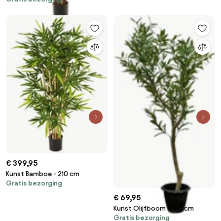
€ 399,95
Kunst Bamboe - 210 cm
Gratis bezorging
€ 69,95
Kunst Olijfboom - 160 cm
Gratis bezorging