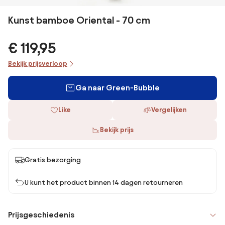
Kunst bamboe Oriental - 70 cm
€ 119,95
Bekijk prijsverloop
Ga naar Green-Bubble
Like
Vergelijken
Bekijk prijs
Gratis bezorging
U kunt het product binnen 14 dagen retourneren
Prijsgeschiedenis