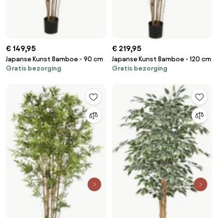
€ 149,95
€ 219,95
Japanse Kunst Bamboe - 90 cm
Japanse Kunst Bamboe - 120 cm
Gratis bezorging
Gratis bezorging