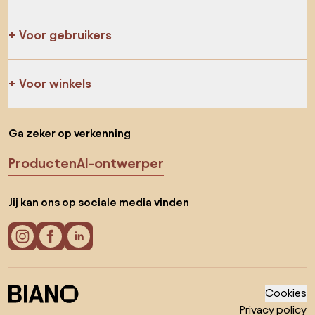
Voor gebruikers
Voor winkels
Ga zeker op verkenning
Producten
AI-ontwerper
Jij kan ons op sociale media vinden
Cookies
Privacy policy