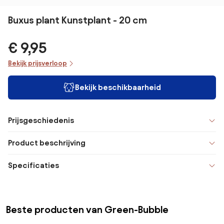
Buxus plant Kunstplant - 20 cm
€ 9,95
Bekijk prijsverloop
Bekijk beschikbaarheid
Prijsgeschiedenis
Product beschrijving
Specificaties
Beste producten van Green-Bubble