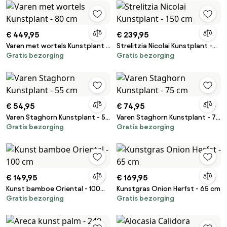
€ 449,95
€ 239,95
Varen met wortels Kunstplant -
Strelitzia Nicolai Kunstplant -
Gratis bezorging
Gratis bezorging
80 cm
150 cm
€ 54,95
€ 74,95
Varen Staghorn Kunstplant - 55
Varen Staghorn Kunstplant - 75
Gratis bezorging
Gratis bezorging
cm
cm
€ 149,95
€ 169,95
Kunst bamboe Oriental - 100
Kunstgras Onion Herfst - 65 cm
Gratis bezorging
Gratis bezorging
cm