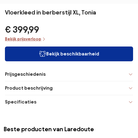
Vloerkleed in berberstijl XL, Tonia
€ 399,99
Bekijk prijsverloop
Bekijk beschikbaarheid
Prijsgeschiedenis
Product beschrijving
Specificaties
Beste producten van Laredoute