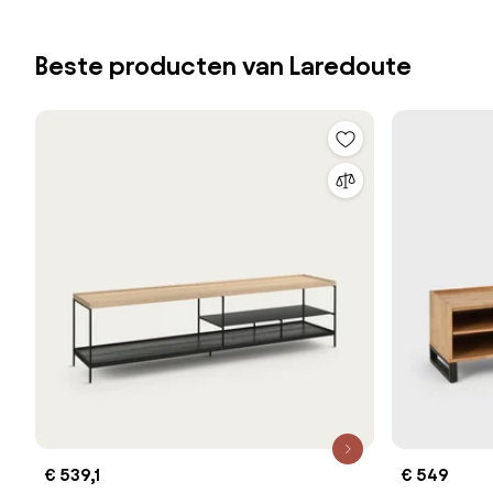
Beste producten van Laredoute
€ 539,1
€ 549