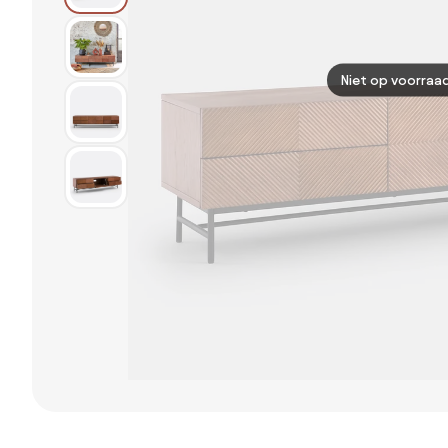
Niet op voorraa