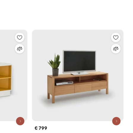
€ 799