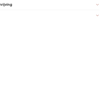
rijving