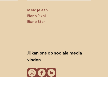
Meld je aan
Biano Pixel
Biano Star
Jij kan ons op sociale media
vinden