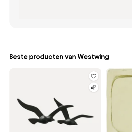
Beste producten van Westwing