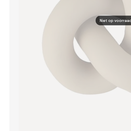
Niet op voorraa