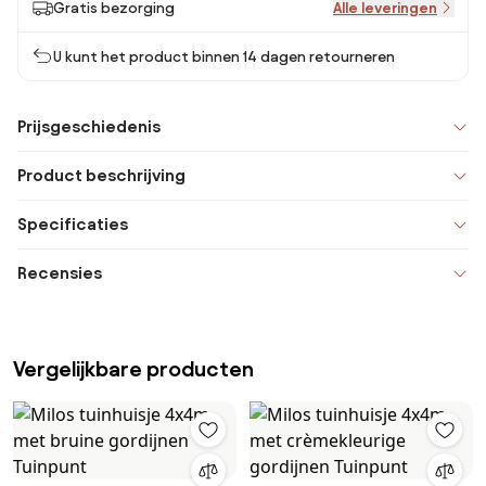
Gratis bezorging
Alle leveringen
U kunt het product binnen 14 dagen retourneren
Prijsgeschiedenis
Product beschrijving
Specificaties
Recensies
Vergelijkbare producten