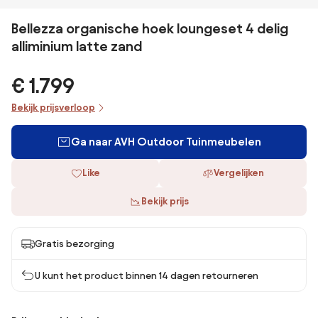
Bellezza organische hoek loungeset 4 delig
alliminium latte zand
€ 1.799
Bekijk prijsverloop
Ga naar AVH Outdoor Tuinmeubelen
Like
Vergelijken
Bekijk prijs
Gratis bezorging
U kunt het product binnen 14 dagen retourneren