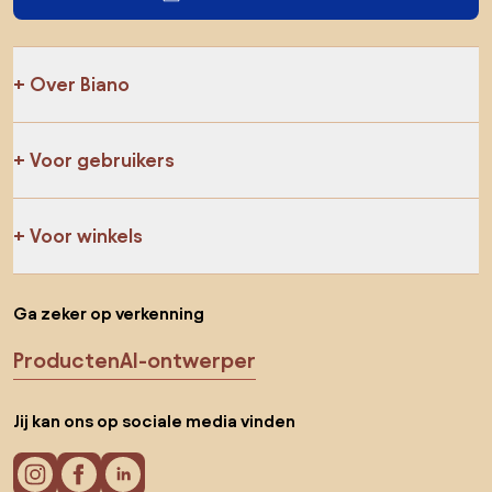
Over Biano
Voor gebruikers
Voor winkels
Ga zeker op verkenning
Producten
AI-ontwerper
Jij kan ons op sociale media vinden