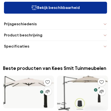
Bekijk beschikbaarheid
Prijsgeschiedenis
Product beschrijving
Specificaties
Beste producten van Kees Smit Tuinmeubelen