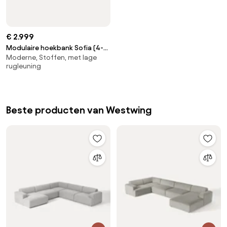
€ 2.999
Modulaire hoekbank Sofia (4-
Moderne, Stoffen, met lage
zits)
rugleuning
Beste producten van Westwing