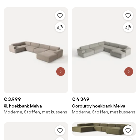
€ 3.999
€ 4.349
XL hoekbank Melva
Corduroy hoekbank Melva
Moderne, Stoffen, met kussens
Moderne, Stoffen, met kussens