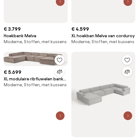
€ 3.799
€ 4.599
Hoekbank Melva
XL hoekban Melva van corduroy
Moderne, Stoffen, met kussens
Moderne, Stoffen, met kussens
€ 5.699
XL modulaire ribfluwelen bank
Moderne, Stoffen, met kussens
Lennon