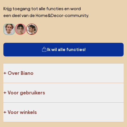
Krijg toegang tot alle functies en word
een deel van de Home&Decor-community.
Ik wil alle functies!
Over Biano
Voor gebruikers
Voor winkels