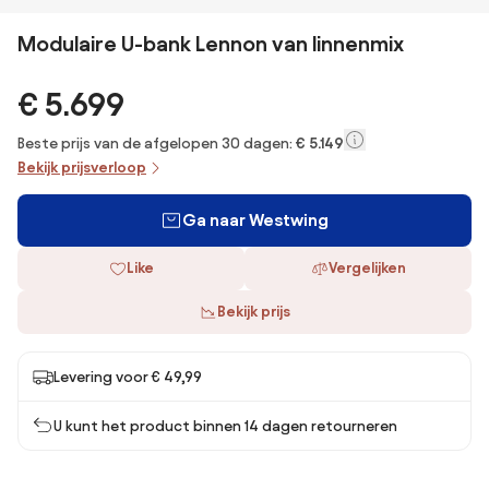
Modulaire U-bank Lennon van linnenmix
€ 5.699
Beste prijs van de afgelopen 30 dagen:
€ 5.149
Bekijk prijsverloop
Ga naar Westwing
Like
Vergelijken
Bekijk prijs
Levering voor € 49,99
U kunt het product binnen 14 dagen retourneren