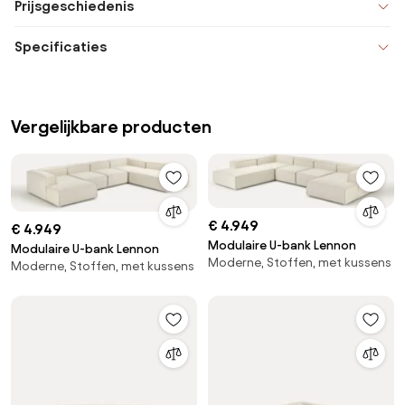
Prijsgeschiedenis
Specificaties
Vergelijkbare producten
€ 4.949
€ 4.949
Modulaire U-bank Lennon
Modulaire U-bank Lennon
Moderne, Stoffen, met kussens
Moderne, Stoffen, met kussens