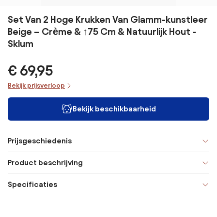
Set Van 2 Hoge Krukken Van Glamm-kunstleer
Beige – Crème & ↑75 Cm & Natuurlijk Hout -
Sklum
€ 69,95
Bekijk prijsverloop
Bekijk beschikbaarheid
Prijsgeschiedenis
Product beschrijving
Specificaties