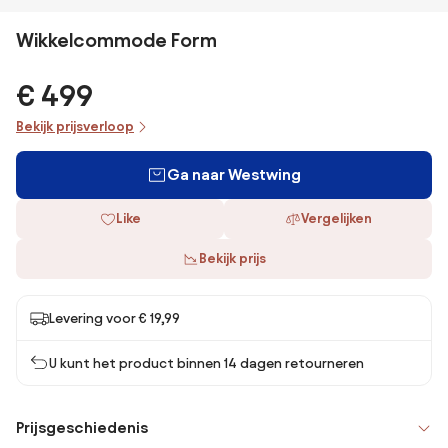
Wikkelcommode Form
€ 499
Bekijk prijsverloop
Ga naar Westwing
Like
Vergelijken
Bekijk prijs
Levering voor € 19,99
U kunt het product binnen 14 dagen retourneren
Prijsgeschiedenis