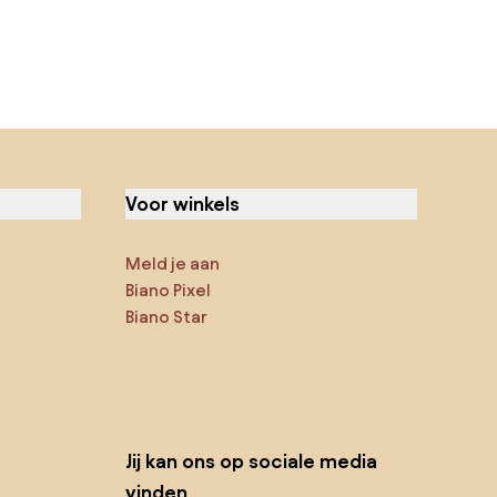
Voor winkels
Meld je aan
Biano Pixel
Biano Star
Jij kan ons op sociale media
vinden