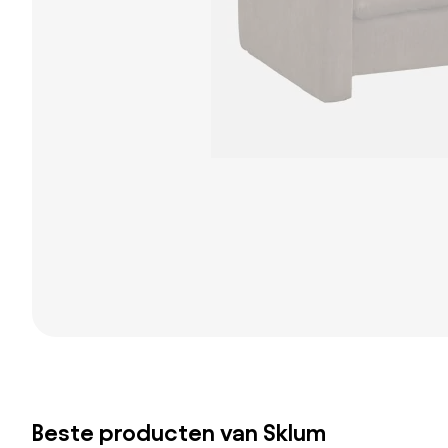
Beste producten van Sklum