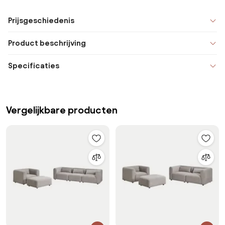
Prijsgeschiedenis
Product beschrijving
Specificaties
Vergelijkbare producten