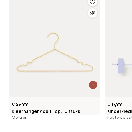
€ 29,99
€ 17,99
Kleerhanger Adult Top, 10 stuks
Kinderkledi
Metalen
Houten, plas