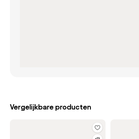
Vergelijkbare producten