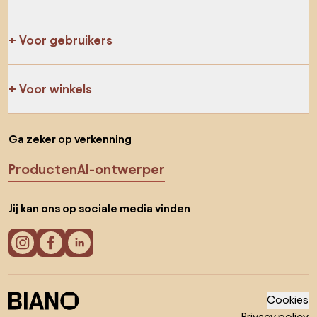
Voor gebruikers
Voor winkels
Ga zeker op verkenning
Producten
AI-ontwerper
Jij kan ons op sociale media vinden
Cookies
Privacy policy