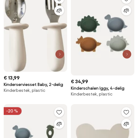
€ 13,99
€ 34,99
Kinderserviesset Baby, 2-delig
Kinderschalen Iggy, 4-delig
Kinderbestek, plastic
Kinderbestek, plastic
-20 %