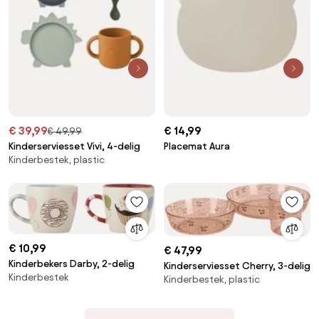
€ 39,99
€ 14,99
€ 49,99
Kinderserviesset Vivi, 4-delig
Placemat Aura
Kinderbestek, plastic
€ 10,99
€ 47,99
Kinderbekers Darby, 2-delig
Kinderserviesset Cherry, 3-delig
Kinderbestek
Kinderbestek, plastic