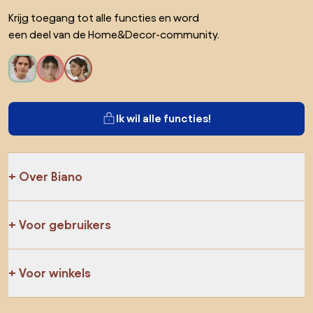
Krijg toegang tot alle functies en word
een deel van de Home&Decor-community.
Ik wil alle functies!
Over Biano
Voor gebruikers
Voor winkels