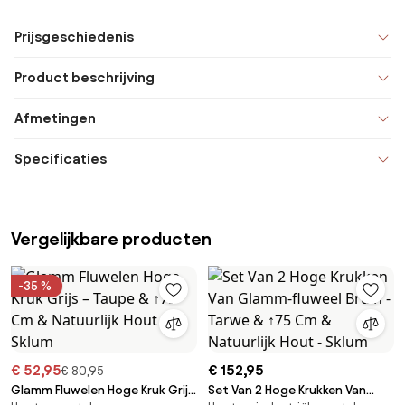
Prijsgeschiedenis
Product beschrijving
Afmetingen
Specificaties
Vergelijkbare producten
-35 %
€ 52,95
€ 152,95
€ 80,95
Glamm Fluwelen Hoge Kruk Grijs
Set Van 2 Hoge Krukken Van