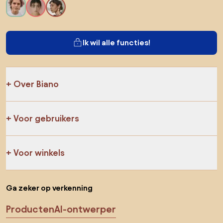
Ik wil alle functies!
Over Biano
Voor gebruikers
Voor winkels
Ga zeker op verkenning
Producten
AI-ontwerper