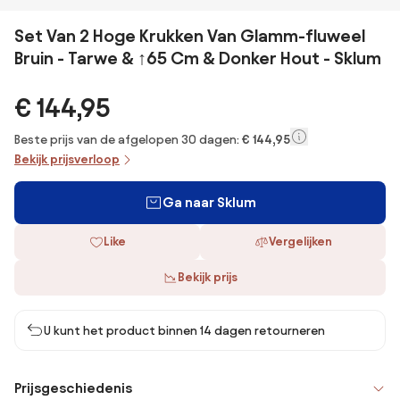
Set Van 2 Hoge Krukken Van Glamm-fluweel
Bruin - Tarwe & ↑65 Cm & Donker Hout - Sklum
€ 144,95
Beste prijs van de afgelopen 30 dagen:
€ 144,95
Bekijk prijsverloop
Ga naar Sklum
Like
Vergelijken
Bekijk prijs
U kunt het product binnen 14 dagen retourneren
Prijsgeschiedenis