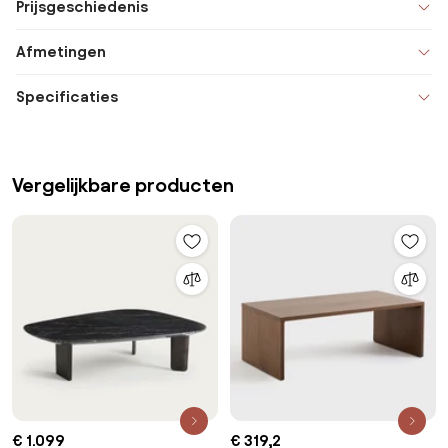
Prijsgeschiedenis
Afmetingen
Specificaties
Vergelijkbare producten
€ 1.099
€ 319,2