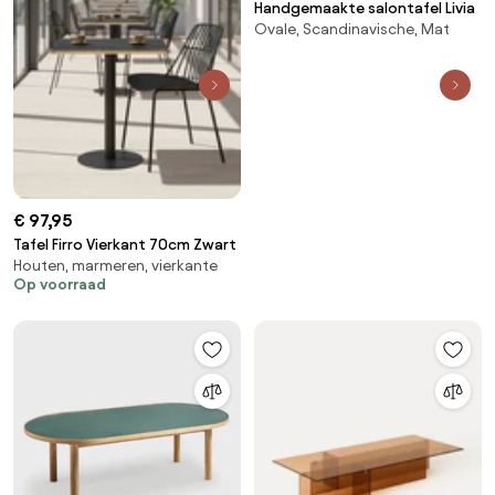
Handgemaakte salontafel Livia
Ovale, Scandinavische, Mat
€ 97,95
Tafel Firro Vierkant 70cm Zwart
Houten, marmeren, vierkante
Op voorraad