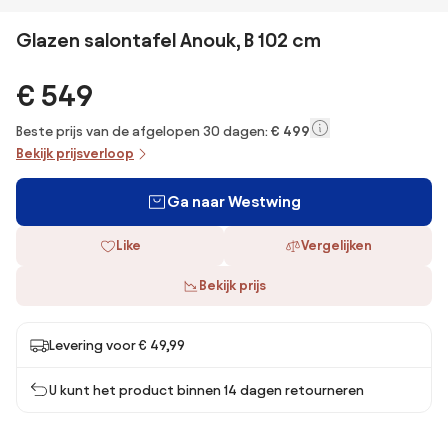
Glazen salontafel Anouk, B 102 cm
€ 549
Beste prijs van de afgelopen 30 dagen:
€ 499
Bekijk prijsverloop
Ga naar Westwing
Like
Vergelijken
Bekijk prijs
Levering voor € 49,99
U kunt het product binnen 14 dagen retourneren